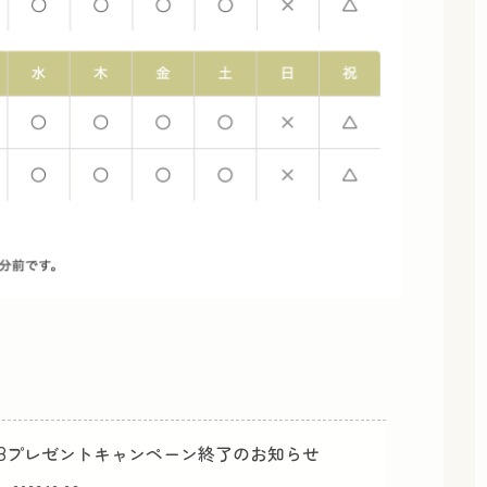
USBプレゼントキャンペーン終了のお知らせ