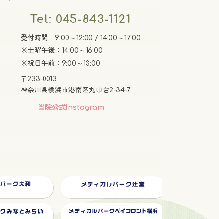
Tel: 045-843-1121
受付時間 9:00～12:00 / 14:00～17:00
※土曜午後：14:00～16:00
※祝日午前：9:00～13:00
〒233-0013
神奈川県横浜市港南区丸山台2-34-7
グ
当院公式Instagram
ル
ー
プ
リ
ン
ク