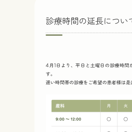
診療時間の延長につい
4月1日より、平日と土曜日の診療時間
す。
遅い時間帯の診療をご希望の患者様は是