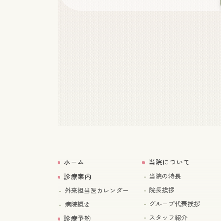
ホーム
当院について
診療案内
当院の特長
院長挨拶
外来担当医カレンダー
グループ代表挨拶
病院概要
スタッフ紹介
診療予約