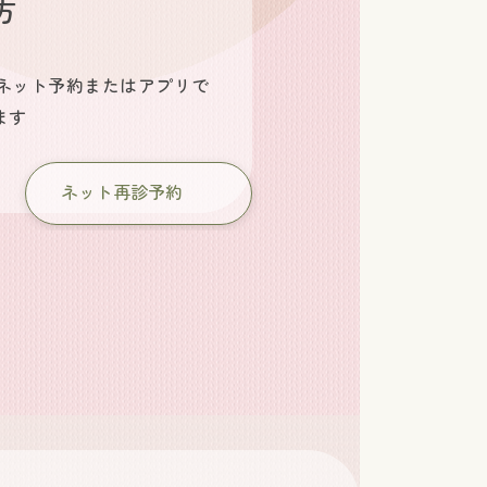
方
ネット予約またはアプリで
ます
ネット再診予約