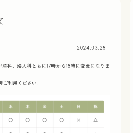
て
2024.03.28
が産科、婦人科ともに17時から18時に変更になりま
非ご利用ください。