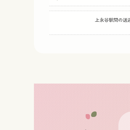
上永谷駅間の送