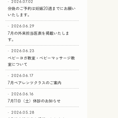
2026.07.02
分娩のご予約は妊娠20週までにお願い
いたします。
2026.06.29
7月の外来担当医表を掲載いたしま
す。
2026.06.23
ベビーヨガ教室・ベビーマッサージ教
室について
2026.06.17
7月ペアレンツクラスのご案内
2026.06.16
7月11日（土）休診のお知らせ
2026.05.28