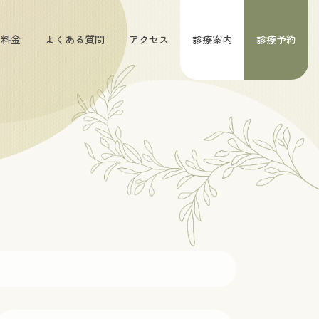
料金
よくある質問
アクセス
診療案内
診療予約