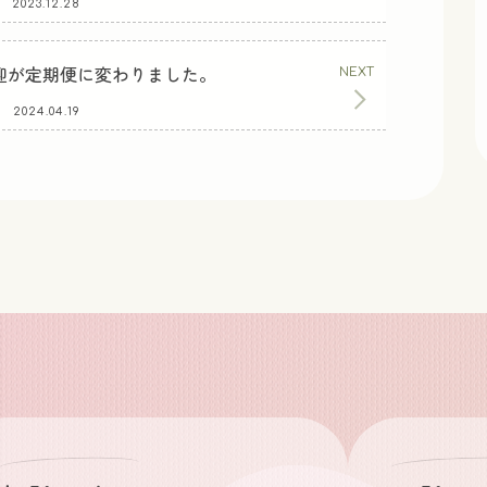
2023.12.28
迎が定期便に変わりました。
2024.04.19