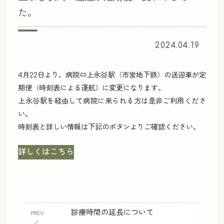
た。
2024.04.19
4月22日より、病院⇔上永谷駅（市営地下鉄）の送迎車が定
期便（時刻表による運航）に変更になります。
上永谷駅を経由して病院に来られる方は是非ご利用くださ
い。
時刻表と詳しい情報は下記のボタンよりご確認ください。
詳しくはこちら
診療時間の延長について