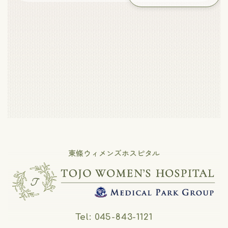
東條ウィメンズホスピタル
Tel: 045-843-1121