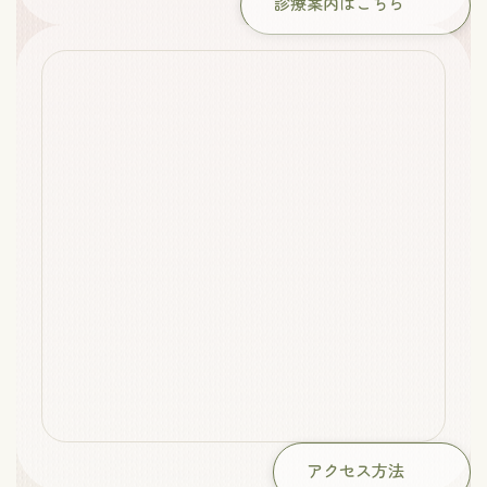
診療案内はこちら
アクセス方法