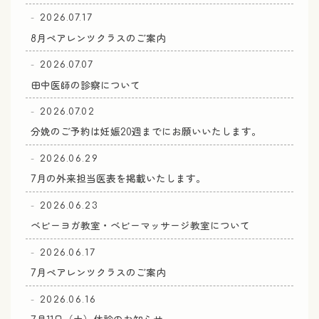
2026.07.17
8月ペアレンツクラスのご案内
2026.07.07
田中医師の診察について
2026.07.02
分娩のご予約は妊娠20週までにお願いいたします。
2026.06.29
7月の外来担当医表を掲載いたします。
2026.06.23
ベビーヨガ教室・ベビーマッサージ教室について
2026.06.17
7月ペアレンツクラスのご案内
2026.06.16