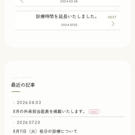
2024.03.28
診療時間を延長いたしました。
2024.07.02
最近の記事
2026.08.03
8月の外来担当医表を掲載いたします。
NEW
2026.07.20
8月11日（火）祝日の診療について