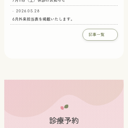
7月11日（土）休診のお知らせ
2026.05.28
6月外来担当表を掲載いたします。
記事一覧
診療予約