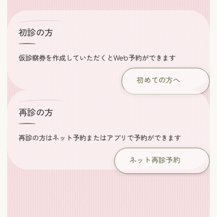
初診の方
仮診察券を作成していただくとWeb予約ができます
初めての方へ
再診の方
再診の方はネット予約またはアプリで予約ができます
ネット再診予約