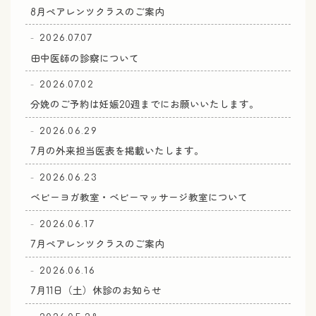
8月ペアレンツクラスのご案内
2026.07.07
田中医師の診察について
2026.07.02
分娩のご予約は妊娠20週までにお願いいたします。
2026.06.29
7月の外来担当医表を掲載いたします。
2026.06.23
ベビーヨガ教室・ベビーマッサージ教室について
2026.06.17
7月ペアレンツクラスのご案内
2026.06.16
7月11日（土）休診のお知らせ