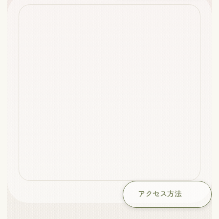
アクセス方法