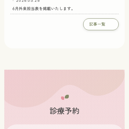
2026.05.28
6月外来担当表を掲載いたします。
記事一覧
診療予約