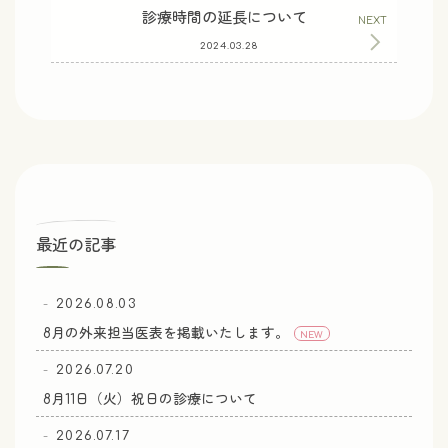
診療時間の延長について
2024.03.28
最近の記事
2026.08.03
8月の外来担当医表を掲載いたします。
NEW
2026.07.20
8月11日（火）祝日の診療について
2026.07.17