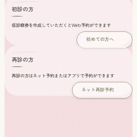
初診の方
仮診察券を作成していただくとWeb予約ができます
初めての方へ
再診の方
再診の方はネット予約またはアプリで予約ができます
ネット再診予約