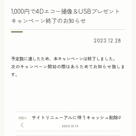
1,000円で4Dエコー撮像＆USBプレゼント
キャンペーン終了のお知らせ
2023.12.28
予定数に達したため、本キャンペーンは終了しました。
次のキャンペーン開始の際はあらためてお知らせ致しま
す。
サイトリニューアルに伴うキャッシュ削除のお願
2023.10.13