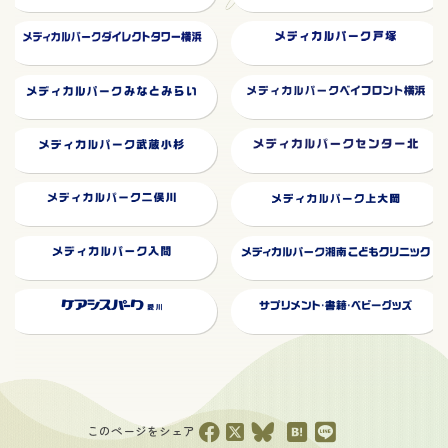
このページをシェア