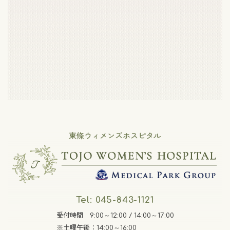
東條ウィメンズホスピタル
Tel: 045-843-1121
受付時間 9:00～12:00 / 14:00～17:00
※土曜午後：14:00～16:00