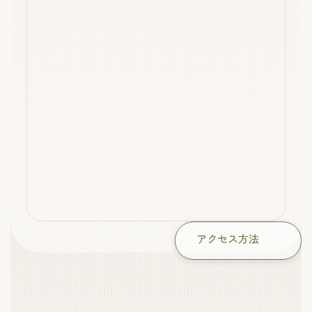
アクセス方法