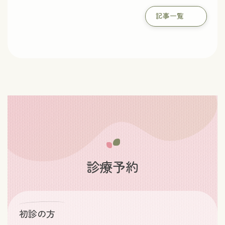
記事一覧
診療予約
初診の方