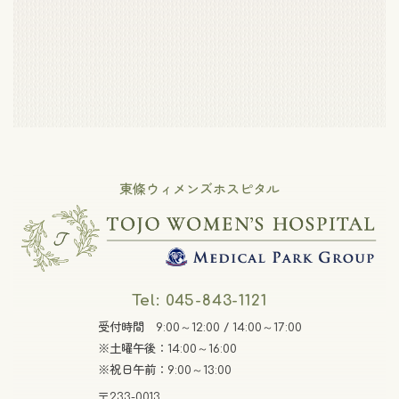
東條ウィメンズホスピタル
Tel: 045-843-1121
受付時間 9:00～12:00 / 14:00～17:00
※土曜午後：14:00～16:00
※祝日午前：9:00～13:00
〒233-0013