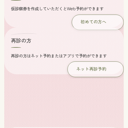
仮診察券を作成していただくとWeb予約ができます
初めての方へ
再診の方
再診の方はネット予約またはアプリで予約ができます
ネット再診予約