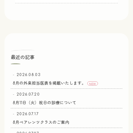
最近の記事
2026.08.03
8月の外来担当医表を掲載いたします。
NEW
2026.07.20
8月11日（火）祝日の診療について
2026.07.17
8月ペアレンツクラスのご案内