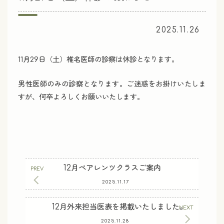
2025.11.26
11月29日（土）椎名医師の診察は休診となります。
男性医師のみの診察となります。ご迷惑をお掛けいたしま
すが、何卒よろしくお願いいたします。
12月ペアレンツクラスご案内
2025.11.17
12月外来担当医表を掲載いたしました。
2025.11.28