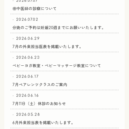
2026.07.07
田中医師の診察について
2026.07.02
分娩のご予約は妊娠20週までにお願いいたします。
2026.06.29
7月の外来担当医表を掲載いたします。
2026.06.23
ベビーヨガ教室・ベビーマッサージ教室について
2026.06.17
7月ペアレンツクラスのご案内
2026.06.16
7月11日（土）休診のお知らせ
2026.05.28
6月外来担当表を掲載いたします。