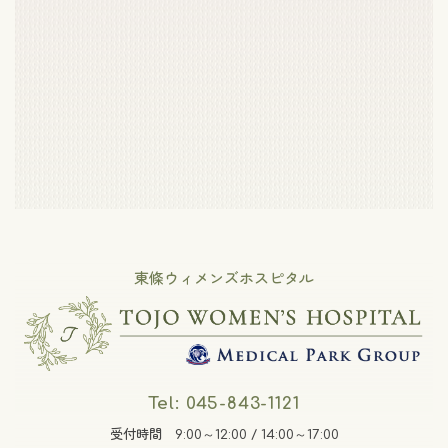
東條ウィメンズホスピタル
Tel: 045-843-1121
受付時間 9:00～12:00 / 14:00～17:00