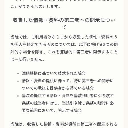
ことができるものとします。
収集した情報・資料の第三者への開示につい
て
当院では、ご利用者みなさまから収集した情報・資料のう
ち個人を特定できるものについては、以下に掲げる3つの例
外的な場合を除き、これを意図的に第三者に開示すること
は一切行いません。
法的根拠に基づいて請求された場合
情報・資料の提供に伴って、特に第三者への開示に
ついての承諾を提供者から得ている場合
当院の提供する情報・資料を当該利用者に引き渡す
業務の担当者に対し、当該引き渡し業務の履行に必
要な範囲において、開示する場合
当院は、収集した情報・資料が偶然に第三者へ開示される