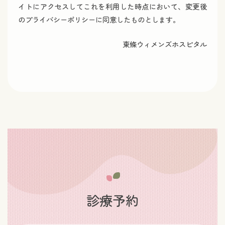
イトにアクセスしてこれを利用した時点において、変更後
のプライバシーポリシーに同意したものとします。
東條ウィメンズホスピタル
診療予約