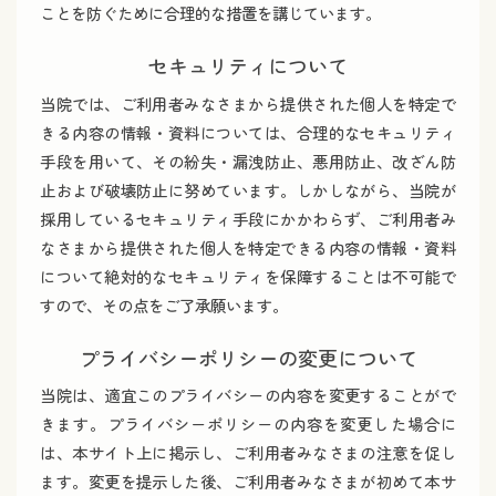
ことを防ぐために合理的な措置を講じています。
セキュリティについて
当院では、ご利用者みなさまから提供された個人を特定で
きる内容の情報・資料については、合理的なセキュリティ
手段を用いて、その紛失・漏洩防止、悪用防止、改ざん防
止および破壊防止に努めています。しかしながら、当院が
採用しているセキュリティ手段にかかわらず、ご利用者み
なさまから提供された個人を特定できる内容の情報・資料
について絶対的なセキュリティを保障することは不可能で
すので、その点をご了承願います。
プライバシーポリシーの変更について
当院は、適宜このプライバシーの内容を変更することがで
きます。プライバシーポリシーの内容を変更した場合に
は、本サイト上に掲示し、ご利用者みなさまの注意を促し
ます。変更を提示した後、ご利用者みなさまが初めて本サ