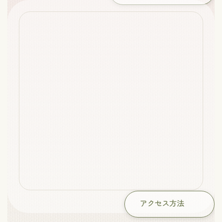
アクセス方法