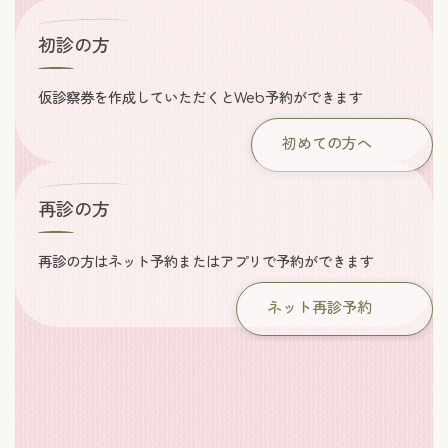
初診の方
仮診察券を作成していただくとWeb予約ができます
初めての方へ
再診の方
再診の方はネット予約またはアプリで予約ができます
ネット再診予約