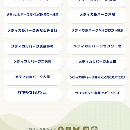
このページをシェア