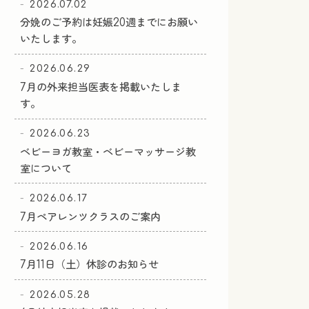
2026.07.02
分娩のご予約は妊娠20週までにお願い
いたします。
2026.06.29
7月の外来担当医表を掲載いたしま
す。
2026.06.23
ベビーヨガ教室・ベビーマッサージ教
室について
2026.06.17
7月ペアレンツクラスのご案内
2026.06.16
7月11日（土）休診のお知らせ
2026.05.28