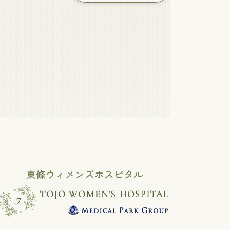
東條ウィメンズホスピタル