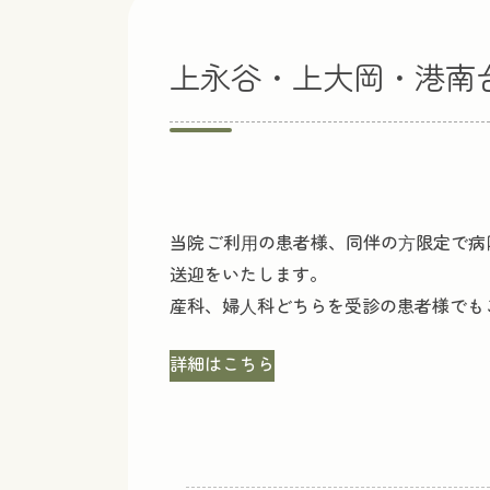
上永谷・上大岡・港南
当院ご利⽤の患者様、同伴の⽅限定で病
送迎をいたします。
産科、婦⼈科どちらを受診の患者様でも
詳細はこちら