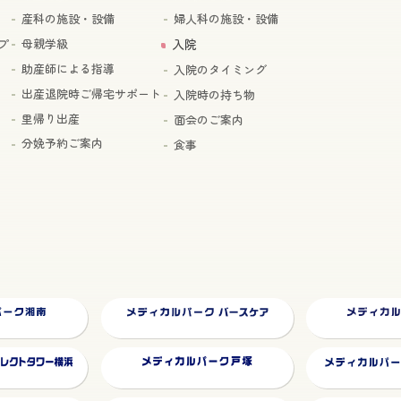
産科の施設・設備
婦人科の施設・設備
プ
母親学級
入院
助産師による指導
入院のタイミング
出産退院時ご帰宅サポート
入院時の持ち物
里帰り出産
面会のご案内
分娩予約ご案内
食事