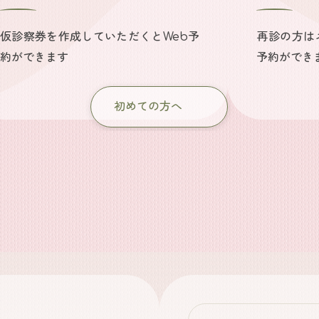
仮診察券を作成していただくとWeb予
再診の方は
約ができます
予約ができ
初めての方へ