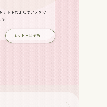
ネット予約またはアプリで
ます
ネット再診予約