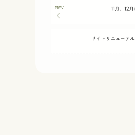
11月、1
サイトリニューアル