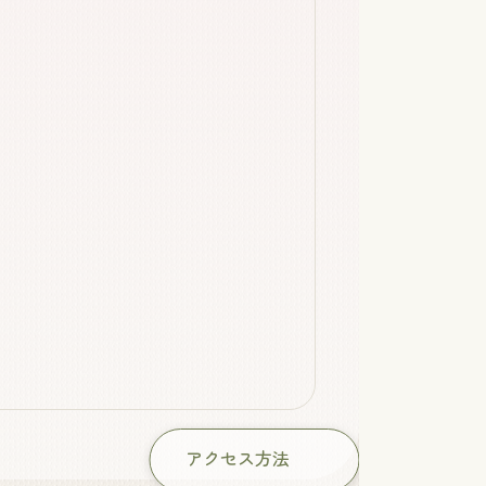
アクセス方法