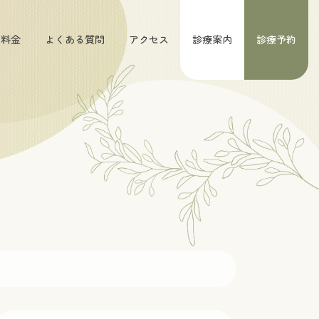
料金
よくある質問
アクセス
診療案内
診療予約