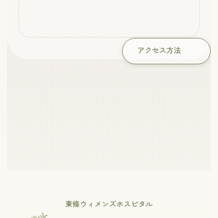
アクセス方法
東條ウィメンズホスピタル