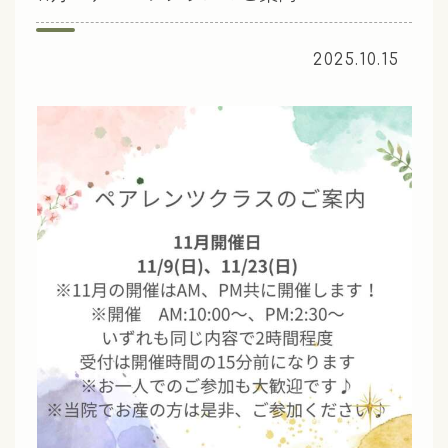
2025.10.15