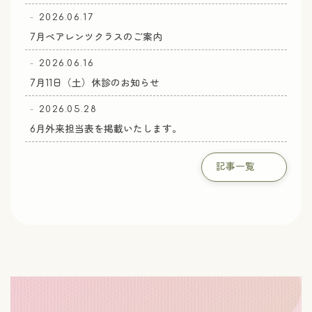
2026.06.17
7月ペアレンツクラスのご案内
2026.06.16
7月11日（土）休診のお知らせ
2026.05.28
6月外来担当表を掲載いたします。
記事一覧