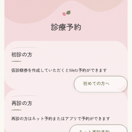
診療予約
初診の方
仮診察券を作成していただくとWeb予約ができます
初めての方へ
再診の方
再診の方はネット予約またはアプリで予約ができます