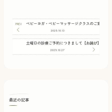
ベビーヨガ・ベビーマッサージクラスのご案内
2025.10.13
土曜日の診療ご予約につきまして【お詫び】
2025.10.27
最近の記事