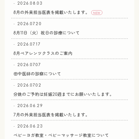
2026.08.03
8月の外来担当医表を掲載いたします。
NEW
2026.07.20
8月11日（火）祝日の診療について
2026.07.17
8月ペアレンツクラスのご案内
2026.07.07
田中医師の診察について
2026.07.02
分娩のご予約は妊娠20週までにお願いいたします。
2026.06.29
7月の外来担当医表を掲載いたします。
2026.06.23
ベビーヨガ教室・ベビーマッサージ教室について