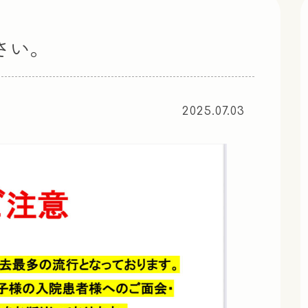
さい。
2025.07.03