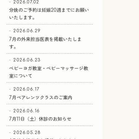
2026.07.02
分娩のご予約は妊娠20週までにお願い
いたします。
2026.06.29
7月の外来担当医表を掲載いたしま
す。
2026.06.23
ベビーヨガ教室・ベビーマッサージ教
室について
2026.06.17
7月ペアレンツクラスのご案内
2026.06.16
7月11日（土）休診のお知らせ
2026.05.28