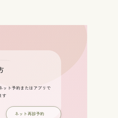
方
ネット予約またはアプリで
ます
ネット再診予約