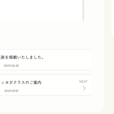
医表を掲載いたしました。
2025.06.30
ティヨガクラスのご案内
2025.07.07