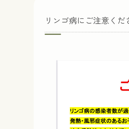
リンゴ病にご注意くだ