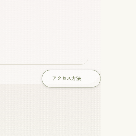
アクセス方法