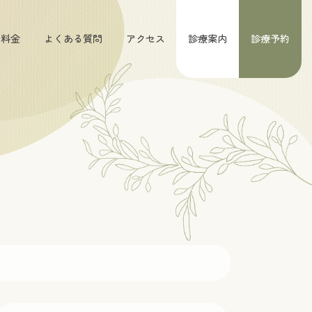
料金
よくある質問
アクセス
診療案内
診療予約